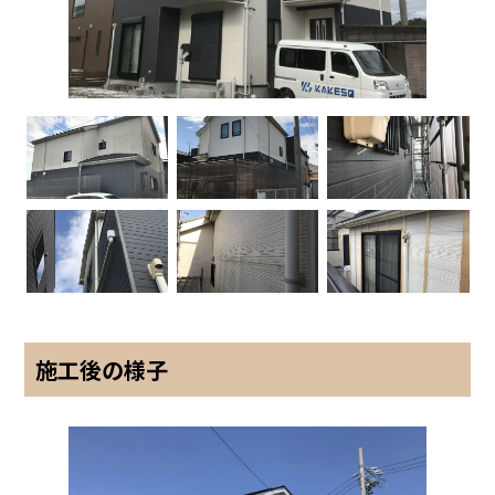
施工後の様子