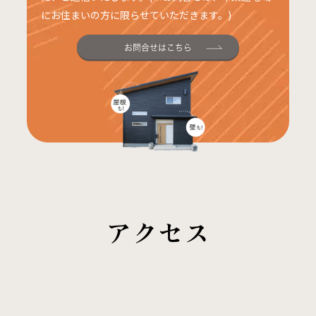
にお住まいの方に限らせていただきます。)
アクセス