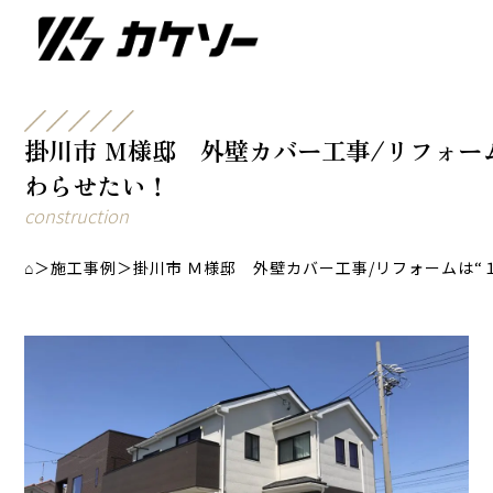
掛川市 Ｍ様邸 外壁カバー工事/リフォー
わらせたい！
construction
⌂
＞
施工事例
＞
掛川市 Ｍ様邸 外壁カバー工事/リフォームは“