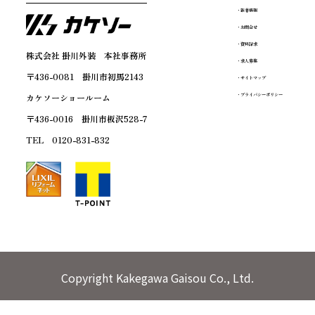
・新着情報
・お問合せ
・資料請求
株式会社 掛川外装 本社事務所
・求人募集
〒436-0081 掛川市初馬2143
・サイトマップ
カケソーショールーム
・プライバシーポリシー
〒436-0016 掛川市板沢528-7
TEL 0120-831-832
Copyright Kakegawa Gaisou Co., Ltd.