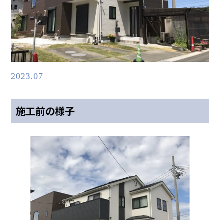
2023.07
施工前の様子