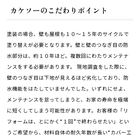
カケソーのこだわりポイント
塗装の場合、壁も屋根も１０～１５年のサイクルで
塗り替えが必要となります。壁と壁のつなぎ目の防
水部分は、約１０年ほど。複数回にわたりメンテナ
ンスをする必要があります。 現地調査をした際に、
壁のつなぎ目は下地が見えるほど劣化しており、防
水機能をはたしていませんでした。いずれにせよ、
メンテナンスを怠ってしまうと、お家の寿命を極端
に短くしてしまう可能性があります。お客様の「リ
フォームは、とにかく“１回”で終わらせたい」とい
うご希望から、材料自体の耐久年数が長い“カバー工