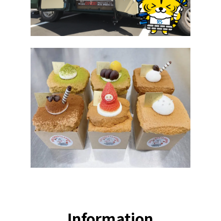
Information