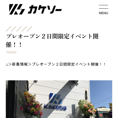
プレオープン２日間限定イベント開
催！！
news
⌂
＞
新着情報
＞
プレオープン２日間限定イベント開催！！